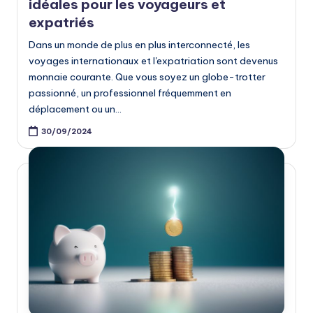
idéales pour les voyageurs et
expatriés
Dans un monde de plus en plus interconnecté, les
voyages internationaux et l'expatriation sont devenus
monnaie courante. Que vous soyez un globe-trotter
passionné, un professionnel fréquemment en
déplacement ou un…
30/09/2024