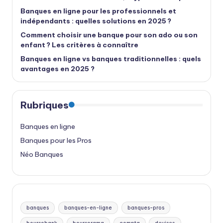
Banques en ligne pour les professionnels et
indépendants : quelles solutions en 2025 ?
Comment choisir une banque pour son ado ou son
enfant ? Les critères à connaître
Banques en ligne vs banques traditionnelles : quels
avantages en 2025 ?
Rubriques
Banques en ligne
Banques pour les Pros
Néo Banques
banques
banques-en-ligne
banques-pros