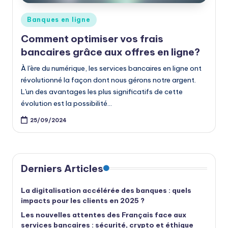
Posted
Banques en ligne
in
Comment optimiser vos frais
bancaires grâce aux offres en ligne?
À l'ère du numérique, les services bancaires en ligne ont
révolutionné la façon dont nous gérons notre argent.
L'un des avantages les plus significatifs de cette
évolution est la possibilité…
25/09/2024
Derniers Articles
La digitalisation accélérée des banques : quels
impacts pour les clients en 2025 ?
Les nouvelles attentes des Français face aux
services bancaires : sécurité, crypto et éthique